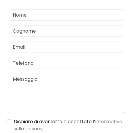
Dichiaro di aver letto e accettato l’
informativa
sulla privacy
.