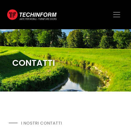
CONTATTI
I NOSTRI CONTATTI